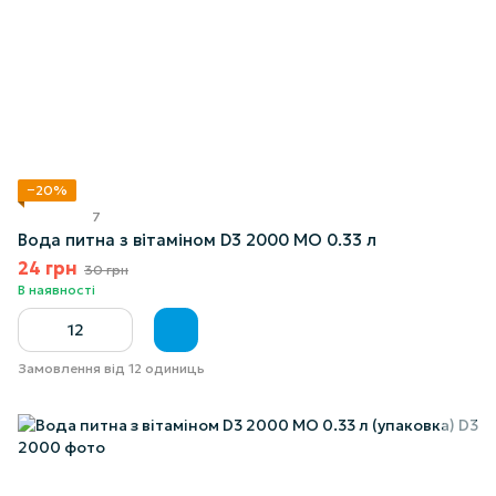
−20%
7
Вода питна з вітаміном D3 2000 МО 0.33 л
24 грн
30 грн
В наявності
Замовлення від 12 одиниць