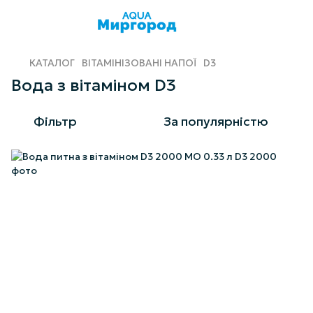
КАТАЛОГ
ВІТАМІНІЗОВАНІ НАПОЇ
D3
Вода з вітаміном D3
Фільтр
За популярністю