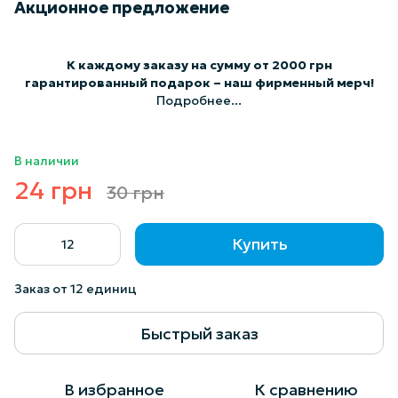
Акционное предложение
К каждому заказу на сумму от 2000 грн
гарантированный подарок – наш фирменный мерч!
Подробнее...
В наличии
24 грн
30 грн
Купить
Заказ от 12 единиц
Быстрый заказ
В избранное
К сравнению