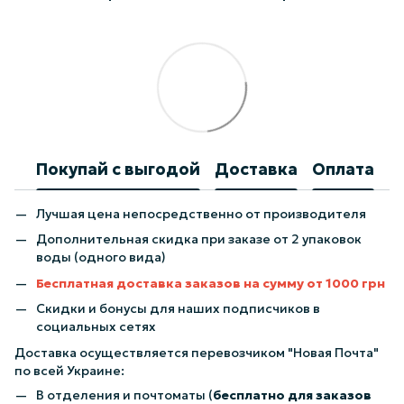
Покупай с выгодой
Доставка
Оплата
Лучшая цена непосредственно от производителя
Дополнительная скидка при заказе от 2 упаковок
воды (одного вида)
Бесплатная доставка заказов на сумму от 1000 грн
Скидки и бонусы для наших подписчиков в
социальных сетях
Доставка осуществляется перевозчиком "Новая Почта"
по всей Украине:
В отделения и почтоматы (
бесплатно для заказов