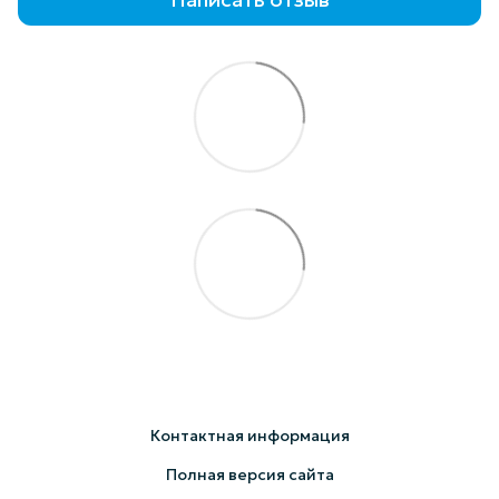
Контактная информация
Полная версия сайта