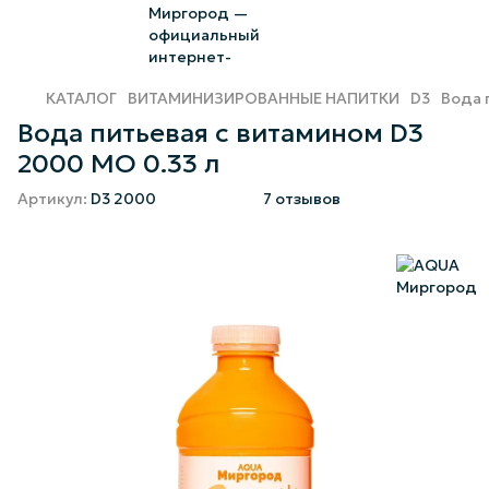
КАТАЛОГ
ВИТАМИНИЗИРОВАННЫЕ НАПИТКИ
D3
Вода 
Вода питьевая с витамином D3
2000 МО 0.33 л
Артикул:
D3 2000
7 отзывов