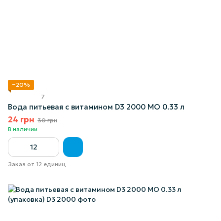
−20%
7
Вода питьевая с витамином D3 2000 МО 0.33 л
24 грн
30 грн
В наличии
Заказ от 12 единиц