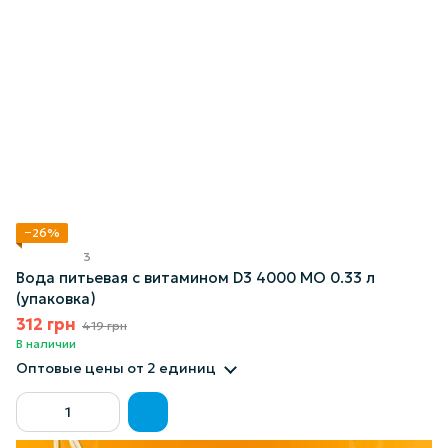
−26%
3
Вода питьевая с витамином D3 4000 МО 0.33 л
(упаковка)
312 грн
419 грн
В наличии
Оптовые цены
от 2 единиц