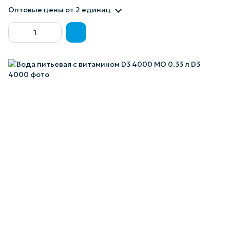
Оптовые цены
от 2 единиц