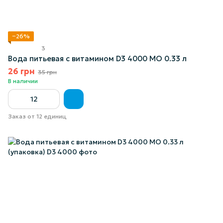
−26%
3
Вода питьевая с витамином D3 4000 МО 0.33 л
26 грн
35 грн
В наличии
Заказ от 12 единиц