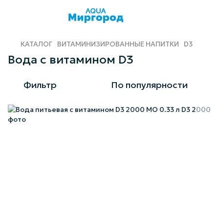
КАТАЛОГ
ВИТАМИНИЗИРОВАННЫЕ НАПИТКИ
D3
Вода с витамином D3
Фильтр
По популярности