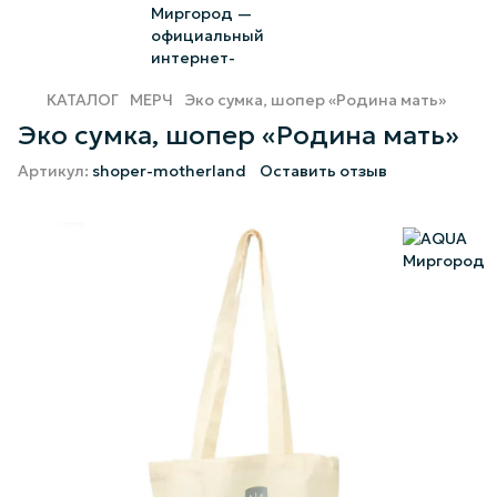
КАТАЛОГ
МЕРЧ
Эко сумка, шопер «Родина мать»
Эко сумка, шопер «Родина мать»
Артикул:
shoper-motherland
Оставить отзыв