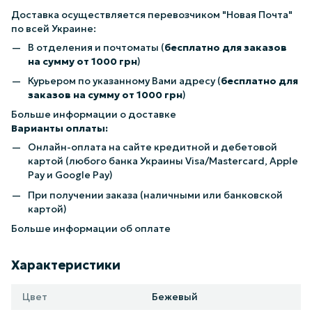
Доставка осуществляется перевозчиком "Новая Почта"
по всей Украине:
В отделения и почтоматы (
бесплатно для заказов
на сумму от 1000 грн
)
Курьером по указанному Вами адресу (
бесплатно для
заказов на сумму от 1000 грн
)
Больше информации о доставке
Варианты оплаты:
Онлайн-оплата на сайте кредитной и дебетовой
картой (любого банка Украины Visa/Mastercard, Apple
Pay и Google Pay)
При получении заказа (наличными или банковской
картой)
Больше информации об оплате
Характеристики
Цвет
Бежевый