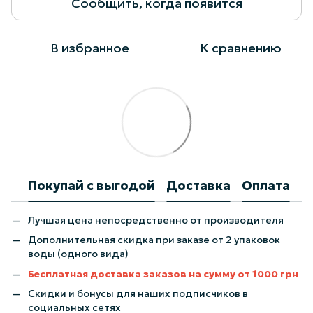
Сообщить, когда появится
В избранное
К сравнению
Покупай с выгодой
Доставка
Оплата
Лучшая цена непосредственно от производителя
Дополнительная скидка при заказе от 2 упаковок
воды (одного вида)
Бесплатная доставка заказов на сумму от 1000 грн
Скидки и бонусы для наших подписчиков в
социальных сетях