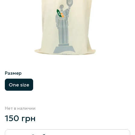
Размер
One size
Нет в наличии
150 грн