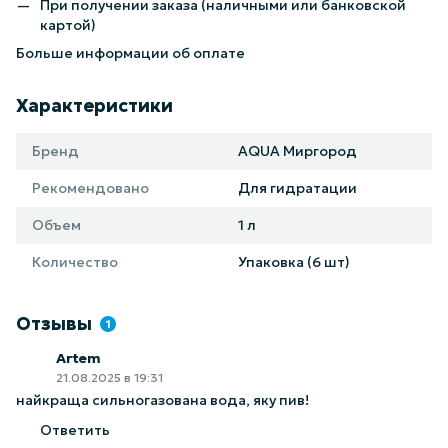
При получении заказа (наличными или банковской
картой)
Больше информации об оплате
Характеристики
Бренд
AQUA Миргород
Рекомендовано
Для гидратации
Объем
1 л
Количество
Упаковка (6 шт)
Отзывы
1
Artem
21.08.2025 в 19:31
найкраща сильногазована вода, яку пив!
Ответить