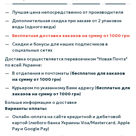
Лучшая цена непосредственно от производителя
Дополнительная скидка при заказе от 2 упаковок
воды (одного вида)
Бесплатная доставка заказов на сумму от 1000 грн
Скидки и бонусы для наших подписчиков в
социальных сетях
Доставка осуществляется перевозчиком "Новая Почта"
по всей Украине:
В отделения и почтоматы (
бесплатно для заказов
на сумму от 1000 грн
)
Курьером по указанному Вами адресу (
бесплатно для
заказов на сумму от 1000 грн
)
Больше информации о доставке
Варианты оплаты:
Онлайн-оплата на сайте кредитной и дебетовой
картой (любого банка Украины Visa/Mastercard, Apple
Pay и Google Pay)