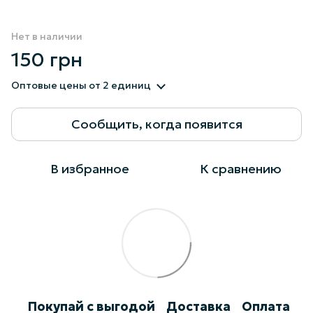
Нет в наличии
150 грн
Оптовые цены
от 2 единиц
Сообщить, когда появится
В избранное
К сравнению
Покупай с выгодой
Доставка
Оплата