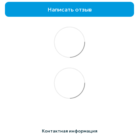
Написать отзыв
Контактная информация