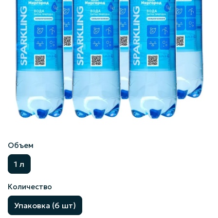
Объем
1 л
Количество
Упаковка (6 шт)