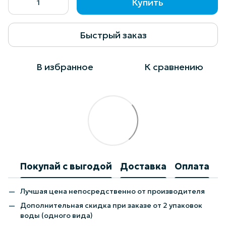
Купить
Быстрый заказ
В избранное
К сравнению
Покупай с выгодой
Доставка
Оплата
Лучшая цена непосредственно от производителя
Дополнительная скидка при заказе от 2 упаковок
воды (одного вида)