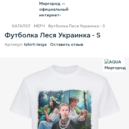
КАТАЛОГ
МЕРЧ
Футболка Леся Украинка - S
Футболка Леся Украинка - S
Артикул:
tshirt-lesya
Оставить отзыв