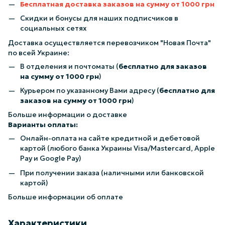
Бесплатная доставка заказов на сумму от 1000 грн
Скидки и бонусы для наших подписчиков в
социальных сетях
Доставка осуществляется перевозчиком "Новая Почта"
по всей Украине:
В отделения и почтоматы (
бесплатно для заказов
на сумму от 1000 грн
)
Курьером по указанному Вами адресу (
бесплатно для
заказов на сумму от 1000 грн
)
Больше информации о доставке
Варианты оплаты:
Онлайн-оплата на сайте кредитной и дебетовой
картой (любого банка Украины Visa/Mastercard, Apple
Pay и Google Pay)
При получении заказа (наличными или банковской
картой)
Больше информации об оплате
Характеристики