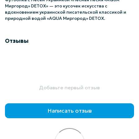
Миргород» DETOX» — это кусочек искусства с
вдохновением украинской писательской классикой и
природной водой «AQUA Миргород» DETOX.
Отзывы
Добавьте первый отзыв
Написать отзыв