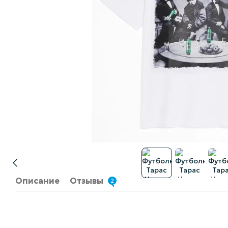
Описание
Отзывы
2