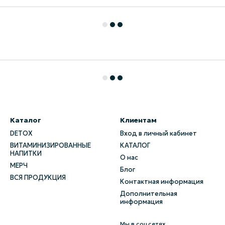
Каталог
Клиентам
DETOX
Вход в личный кабинет
ВИТАМИНИЗИРОВАННЫЕ
КАТАЛОГ
НАПИТКИ
О нас
МЕРЧ
Блог
ВСЯ ПРОДУКЦИЯ
Контактная информация
Дополнительная
информация
Мы в соцсетях