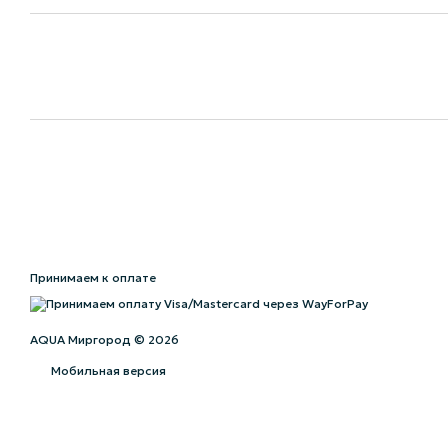
Принимаем к оплате
AQUA Миргород © 2026
Мобильная версия