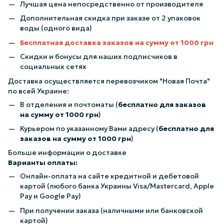
Лучшая цена непосредственно от производителя
Дополнительная скидка при заказе от 2 упаковок
воды (одного вида)
Бесплатная доставка заказов на сумму от 1000 грн
Скидки и бонусы для наших подписчиков в
социальных сетях
Доставка осуществляется перевозчиком "Новая Почта"
по всей Украине:
В отделения и почтоматы (
бесплатно для заказов
на сумму от 1000 грн
)
Курьером по указанному Вами адресу (
бесплатно для
заказов на сумму от 1000 грн
)
Больше информации о доставке
Варианты оплаты:
Онлайн-оплата на сайте кредитной и дебетовой
картой (любого банка Украины Visa/Mastercard, Apple
Pay и Google Pay)
При получении заказа (наличными или банковской
картой)