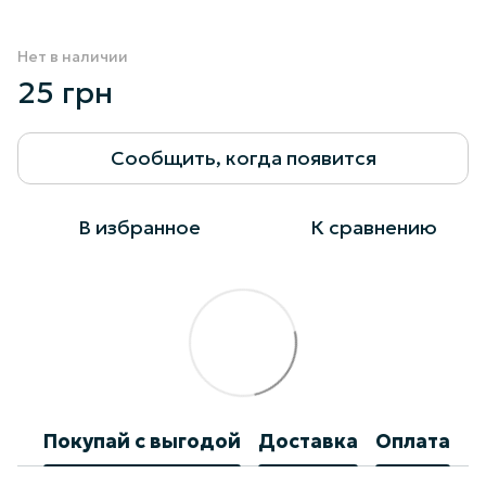
Нет в наличии
25 грн
Сообщить, когда появится
В избранное
К сравнению
Покупай с выгодой
Доставка
Оплата