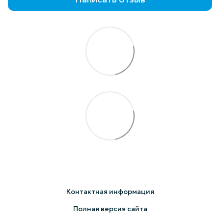
Контактная информация
Полная версия сайта