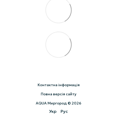
Контактна інформація
Повна версія сайту
AQUA Миргород © 2026
Укр
Рус