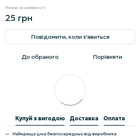
Немає в наявності
25 грн
Повідомити, коли з'явиться
До обраного
Порівняти
Купуй з вигодою
Доставка
Оплата
Найкраща ціна безпосередньо від виробника