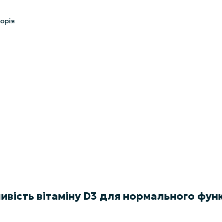
ивість вітаміну D3 для нормального фун