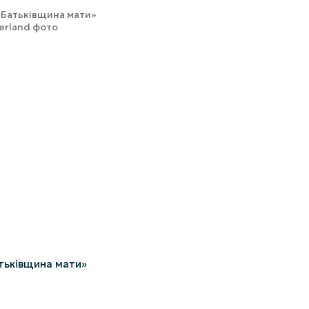
тьківщина мати»