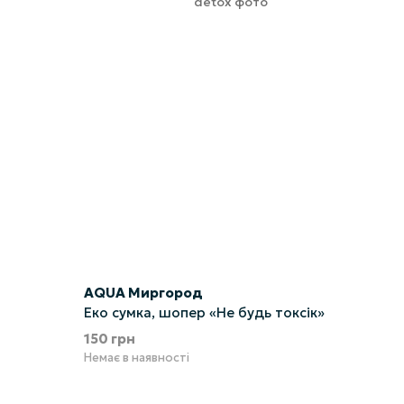
AQUA Миргород
Еко сумка, шопер «Не будь токсік»
150 грн
Немає в наявності