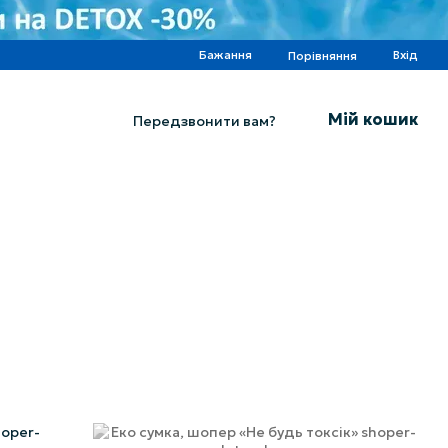
Бажання
Вхід
Порівняння
Мій кошик
Передзвонити вам?